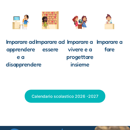
Imparare ad
Imparare ad
Imparare a
Imparare a
apprendere
essere
vivere e a
fare
e a
progettare
disapprendere
insieme
Calendario scolastico 2026 -2027