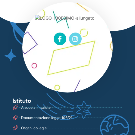
Istituto
A scuola in salute
Documentazione legge 106/21
Organi collegiali