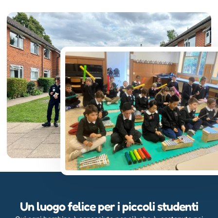
Un luogo felice per i piccoli studenti