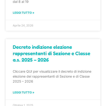
dal 8 al 19
LEGGI TUTTO »
Aprile 24, 2026
Decreto indizione elezione
rappresentanti di Sezione e Classe
a.s. 2025 – 2026
Cliccare QUI per visualizzare il decreto di indizione
elezione dei rappresentanti di Sezione e di Classe
2025 – 2026
LEGGI TUTTO »
Ottobre 1, 2025