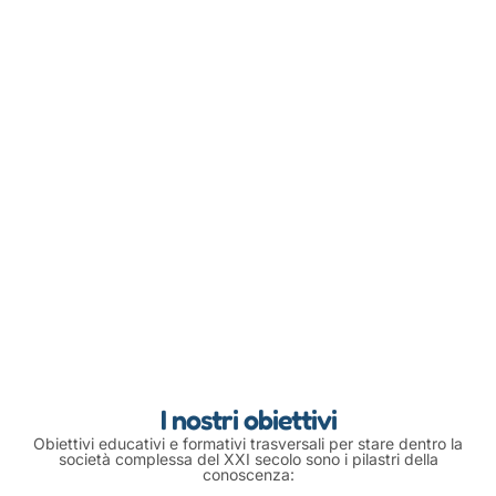
I nostri obiettivi
Obiettivi educativi e formativi trasversali per stare dentro la
società complessa del XXI secolo sono i pilastri della
conoscenza: