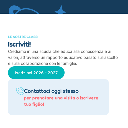
LE NOSTRE CLASSI
Iscriviti!
Crediamo in una scuola che educa alla conoscenza e ai
valori, attraverso un rapporto educativo basato sull’ascolto
e sulla collaborazione con le famiglie.
Iscrizioni 2026 - 2027
Contattaci oggi stesso
per prenotare una visita o iscrivere
tuo figlio!