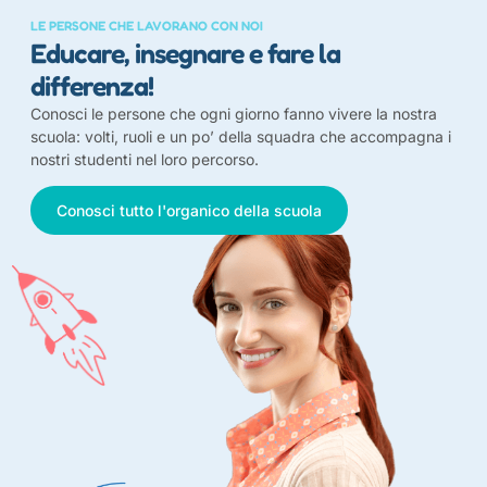
LE PERSONE CHE LAVORANO CON NOI
Educare, insegnare e fare la
differenza!
Conosci le persone che ogni giorno fanno vivere la nostra
scuola: volti, ruoli e un po’ della squadra che accompagna i
nostri studenti nel loro percorso.
Conosci tutto l'organico della scuola