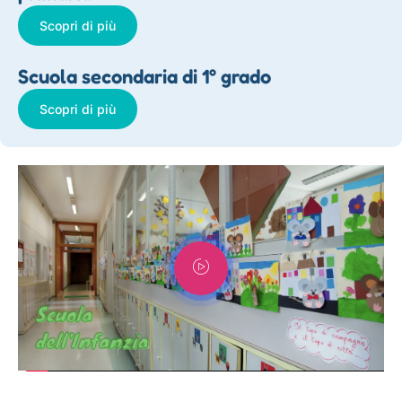
Scopri di più
Scuola secondaria di 1° grado
Scopri di più