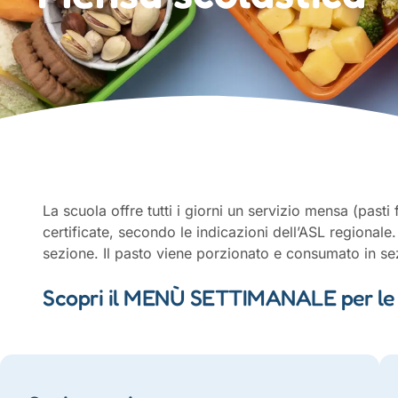
La scuola offre tutti i giorni un servizio mensa (pasti 
certificate, secondo le indicazioni dell’ASL regionale
sezione. Il pasto viene porzionato e consumato in se
Scopri il MENÙ SETTIMANALE per le sc