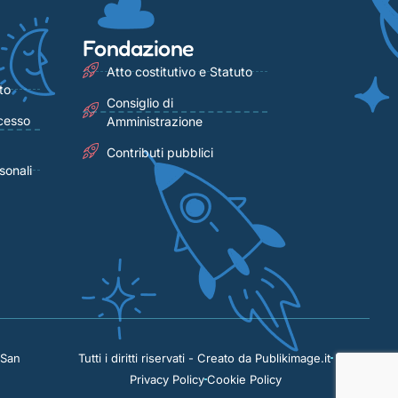
Fondazione
Atto costitutivo e Statuto
to
Consiglio di
cesso
Amministrazione
Contributi pubblici
sonali
 San
Tutti i diritti riservati - Creato da Publikimage.it
Privacy Policy
Cookie Policy