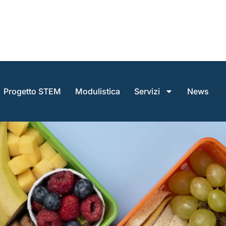
Progetto STEM
Modulistica
Servizi
News