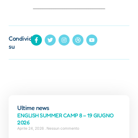
_______________________________________
Condividi
su
Ultime news
ENGLISH SUMMER CAMP 8 – 19 GIUGNO
2026
Aprile 24, 2026
Nessun commento