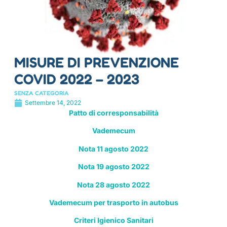
MISURE DI PREVENZIONE
COVID 2022 – 2023
SENZA CATEGORIA
Settembre 14, 2022
Patto di corresponsabilità
Vademecum
Nota 11 agosto 2022
Nota 19 agosto 2022
Nota 28 agosto 2022
Vademecum per trasporto in autobus
Criteri Igienico Sanitari