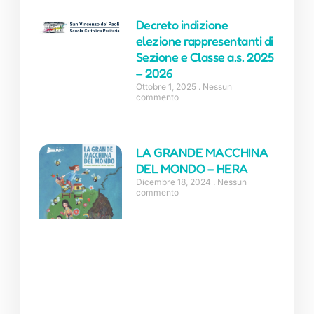
Decreto indizione
elezione rappresentanti di
Sezione e Classe a.s. 2025
– 2026
Ottobre 1, 2025
Nessun
commento
LA GRANDE MACCHINA
DEL MONDO – HERA
Dicembre 18, 2024
Nessun
commento