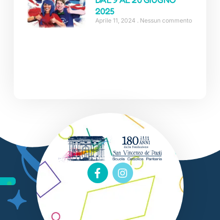
2025
Aprile 11, 2024
Nessun commento