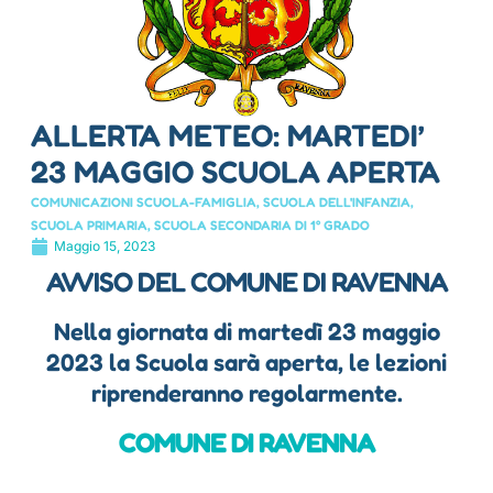
ALLERTA METEO: MARTEDI’
23 MAGGIO SCUOLA APERTA
COMUNICAZIONI SCUOLA-FAMIGLIA
,
SCUOLA DELL'INFANZIA
,
SCUOLA PRIMARIA
,
SCUOLA SECONDARIA DI 1° GRADO
Maggio 15, 2023
AVVISO DEL COMUNE DI RAVENNA
Nella giornata di martedì 23 maggio
2023 la Scuola sarà aperta, le lezioni
riprenderanno regolarmente.
COMUNE DI RAVENNA