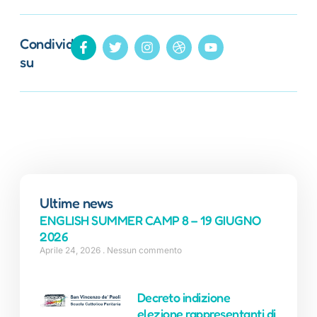
Condividi
su
Ultime news
ENGLISH SUMMER CAMP 8 – 19 GIUGNO
2026
Aprile 24, 2026
Nessun commento
Decreto indizione
elezione rappresentanti di