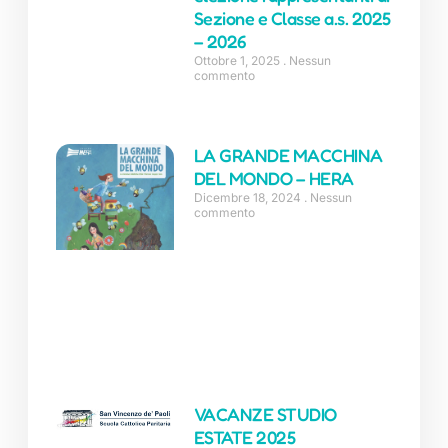
Sezione e Classe a.s. 2025
– 2026
Ottobre 1, 2025
Nessun
commento
LA GRANDE MACCHINA
DEL MONDO – HERA
Dicembre 18, 2024
Nessun
commento
VACANZE STUDIO
ESTATE 2025