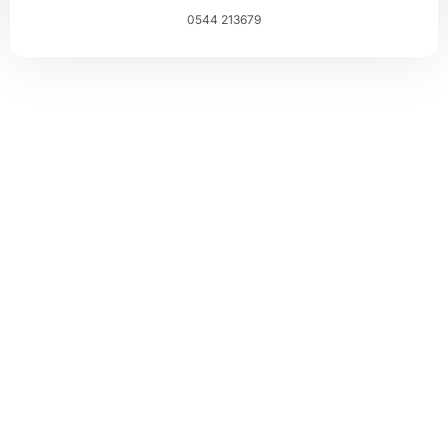
0544 213679