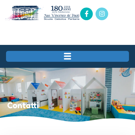
Contatti