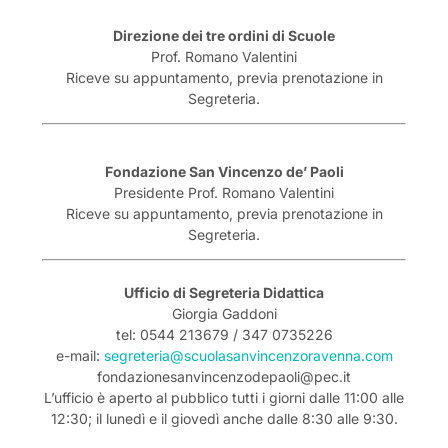
Direzione dei tre ordini di Scuole
Prof. Romano Valentini
Riceve su appuntamento, previa prenotazione in
Segreteria.
Fondazione San Vincenzo de’ Paoli
Presidente Prof. Romano Valentini
Riceve su appuntamento, previa prenotazione in
Segreteria.
Ufficio di Segreteria Didattica
Giorgia Gaddoni
tel: 0544 213679 / 347 0735226
e-mail:
segreteria@scuolasanvincenzoravenna.com
fondazionesanvincenzodepaoli@pec.it
L’ufficio è aperto al pubblico tutti i giorni dalle 11:00 alle
12:30; il lunedì e il giovedì anche dalle 8:30 alle 9:30.