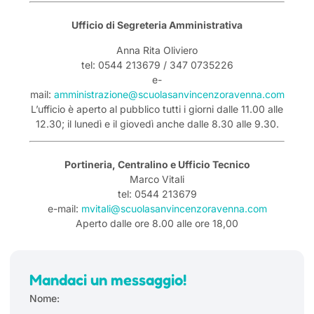
Ufficio di Segreteria Amministrativa
Anna Rita Oliviero
tel: 0544 213679 / 347 0735226
e-
mail:
amministrazione@scuolasanvincenzoravenna.com
L’ufficio è aperto al pubblico tutti i giorni dalle 11.00 alle
12.30; il lunedì e il giovedì anche dalle 8.30 alle 9.30.
Portineria, Centralino e Ufficio Tecnico
Marco Vitali
tel: 0544 213679
e-mail:
mvitali@scuolasanvincenzoravenna.com
Aperto dalle ore 8.00 alle ore 18,00
Mandaci un messaggio!
Nome: