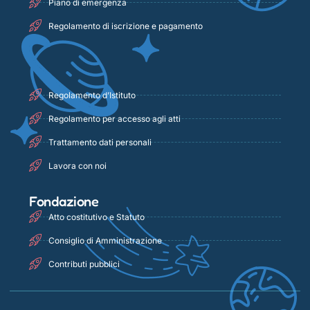
Piano di emergenza
Regolamento di iscrizione e pagamento
Regolamento d’Istituto
Regolamento per accesso agli atti
Trattamento dati personali
Lavora con noi
Fondazione
Atto costitutivo e Statuto
Consiglio di Amministrazione
Contributi pubblici