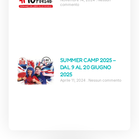
commento
SUMMER CAMP 2025 –
DAL 9 AL 20 GIUGNO
2025
Aprile 11, 2024
Nessun commento