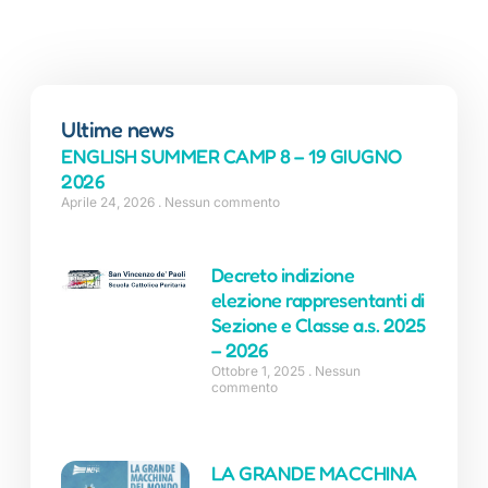
Ultime news
ENGLISH SUMMER CAMP 8 – 19 GIUGNO
2026
Aprile 24, 2026
Nessun commento
Decreto indizione
elezione rappresentanti di
Sezione e Classe a.s. 2025
– 2026
Ottobre 1, 2025
Nessun
commento
LA GRANDE MACCHINA