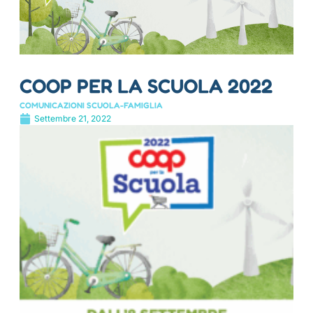
COOP PER LA SCUOLA 2022
COMUNICAZIONI SCUOLA-FAMIGLIA
Settembre 21, 2022