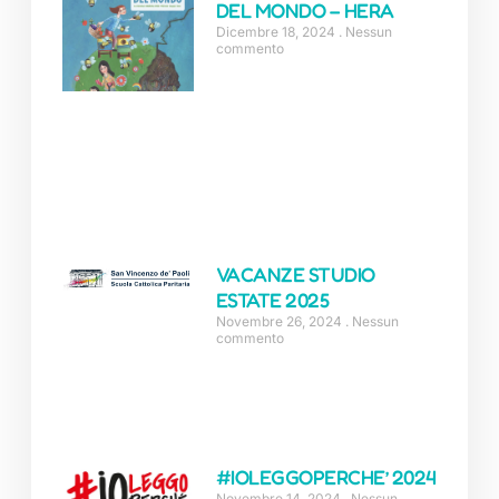
DEL MONDO – HERA
Dicembre 18, 2024
Nessun
commento
VACANZE STUDIO
ESTATE 2025
Novembre 26, 2024
Nessun
commento
#IOLEGGOPERCHE’ 2024
Novembre 14, 2024
Nessun