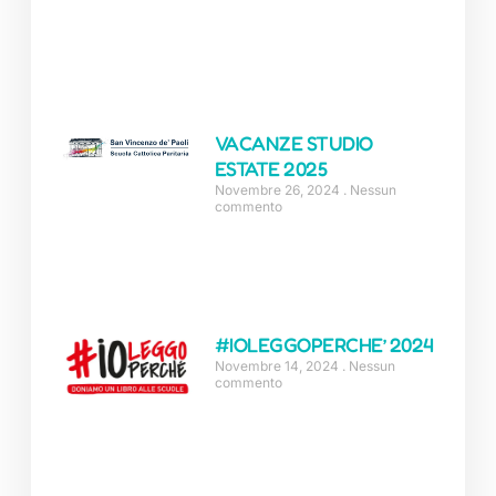
VACANZE STUDIO
ESTATE 2025
Novembre 26, 2024
Nessun
commento
#IOLEGGOPERCHE’ 2024
Novembre 14, 2024
Nessun
commento