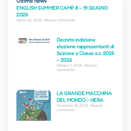
Ultime news
ENGLISH SUMMER CAMP 8 – 19 GIUGNO
2026
Aprile 24, 2026
Nessun commento
Decreto indizione
elezione rappresentanti di
Sezione e Classe a.s. 2025
– 2026
Ottobre 1, 2025
Nessun
commento
LA GRANDE MACCHINA
DEL MONDO – HERA
Dicembre 18, 2024
Nessun
commento