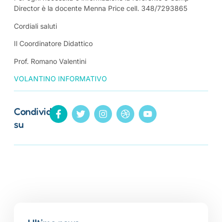
Director è la docente Menna Price cell. 348/7293865
Cordiali saluti
Il Coordinatore Didattico
Prof. Romano Valentini
VOLANTINO INFORMATIVO
Condividi
su