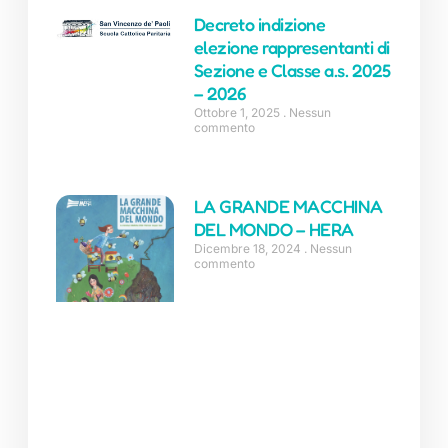
Decreto indizione
elezione rappresentanti di
Sezione e Classe a.s. 2025
– 2026
Ottobre 1, 2025
Nessun
commento
LA GRANDE MACCHINA
DEL MONDO – HERA
Dicembre 18, 2024
Nessun
commento