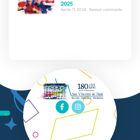
2025
Aprile 11, 2024
Nessun commento