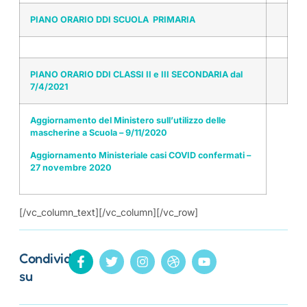
PIANO ORARIO DDI SCUOLA PRIMARIA
PIANO ORARIO DDI CLASSI II e III SECONDARIA dal
7/4/2021
Aggiornamento del Ministero sull’utilizzo delle
mascherine a Scuola – 9/11/2020
Aggiornamento Ministeriale casi COVID confermati –
27 novembre 2020
[/vc_column_text][/vc_column][/vc_row]
Condividi
su