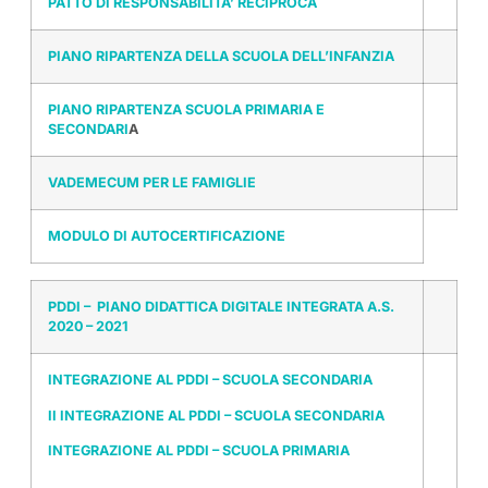
PATTO DI RESPONSABILITA’ RECIPROCA
PIANO RIPARTENZA DELLA SCUOLA DELL’INFANZIA
PIANO RIPARTENZA SCUOLA PRIMARIA E
SECONDARI
A
VADEMECUM PER LE FAMIGLIE
MODULO DI AUTOCERTIFICAZIONE
PDDI – PIANO DIDATTICA DIGITALE INTEGRATA A.S.
2020 – 2021
INTEGRAZIONE AL PDDI – SCUOLA SECONDARIA
II INTEGRAZIONE AL PDDI – SCUOLA SECONDARIA
INTEGRAZIONE AL PDDI – SCUOLA PRIMARIA