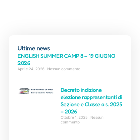
Ultime news
ENGLISH SUMMER CAMP 8 – 19 GIUGNO
2026
Aprile 24, 2026
Nessun commento
Decreto indizione
elezione rappresentanti di
Sezione e Classe a.s. 2025
– 2026
Ottobre 1, 2025
Nessun
commento