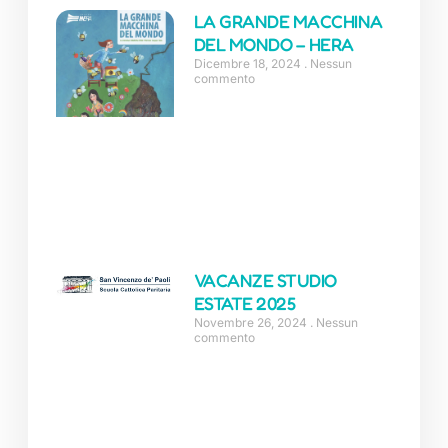
LA GRANDE MACCHINA
DEL MONDO – HERA
Dicembre 18, 2024
Nessun
commento
VACANZE STUDIO
ESTATE 2025
Novembre 26, 2024
Nessun
commento