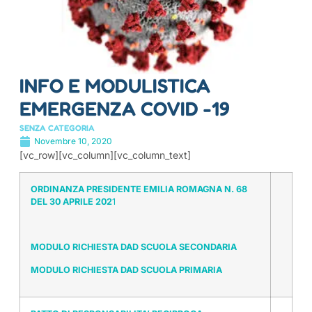
INFO E MODULISTICA
EMERGENZA COVID -19
SENZA CATEGORIA
Novembre 10, 2020
[vc_row][vc_column][vc_column_text]
ORDINANZA PRESIDENTE EMILIA ROMAGNA N. 68
DEL 30 APRILE 202
1
MODULO RICHIESTA DAD SCUOLA SECONDARIA
MODULO RICHIESTA DAD SCUOLA PRIMARIA