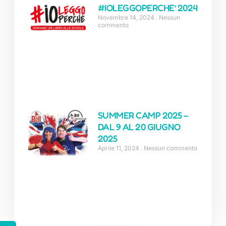
#IOLEGGOPERCHE’ 2024
Novembre 14, 2024
Nessun
commento
SUMMER CAMP 2025 –
DAL 9 AL 20 GIUGNO
2025
Aprile 11, 2024
Nessun commento