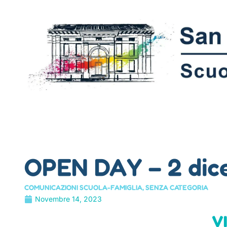
OPEN DAY – 2 dic
COMUNICAZIONI SCUOLA-FAMIGLIA
,
SENZA CATEGORIA
Novembre 14, 2023
V