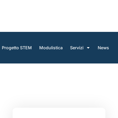
Progetto STEM
Modulistica
Servizi
News