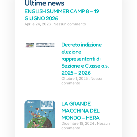
Ultime news
ENGLISH SUMMER CAMP 8 – 19
GIUGNO 2026
Aprile 24, 2026
Nessun commento
Decreto indizione
elezione
rappresentanti di
Sezione e Classe a.s.
2025 – 2026
Ottobre 1, 2025
Nessun
commento
LA GRANDE
MACCHINA DEL
MONDO – HERA
Dicembre 18, 2024
Nessun
commento