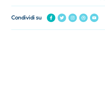
Condividi su