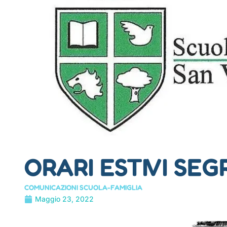
ORARI ESTIVI SEG
COMUNICAZIONI SCUOLA-FAMIGLIA
Maggio 23, 2022