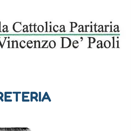
RETERIA