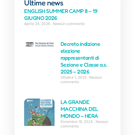
Ultime news
ENGLISH SUMMER CAMP 8 – 19
GIUGNO 2026
Aprile 24, 2026
Nessun commento
Decreto indizione
elezione
rappresentanti di
Sezione e Classe a.s.
2025 – 2026
Ottobre 1, 2025
Nessun
commento
LA GRANDE
MACCHINA DEL
MONDO – HERA
Dicembre 18, 2024
Nessun
commento