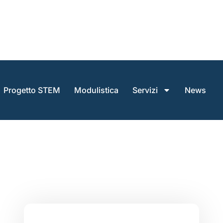
Progetto STEM
Modulistica
Servizi
News