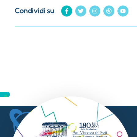
Condividi su