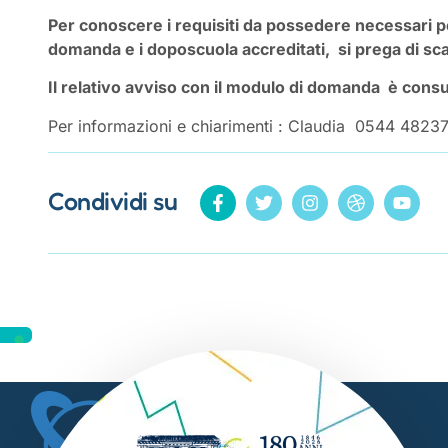
Per conoscere i requisiti da possedere necessari p
domanda e i doposcuola accreditati, si prega di sca
Il relativo avviso con il modulo di domanda è consu
Per informazioni e chiarimenti : Claudia 0544 482
Condividi su