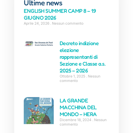
Ultime news
ENGLISH SUMMER CAMP 8 – 19
GIUGNO 2026
Aprile 24, 2026
Nessun commento
Decreto indizione
elezione
rappresentanti di
Sezione e Classe a.s.
2025 – 2026
Ottobre 1, 2025
Nessun
commento
LA GRANDE
MACCHINA DEL
MONDO – HERA
Dicembre 18, 2024
Nessun
commento