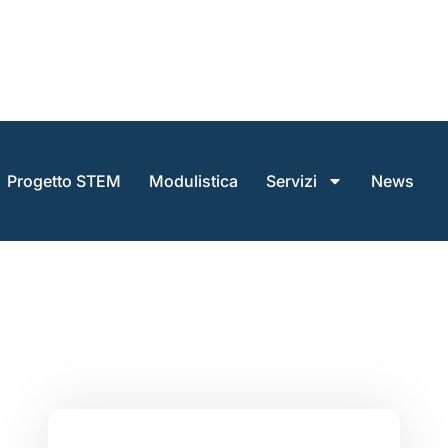
Progetto STEM
Modulistica
Servizi
News