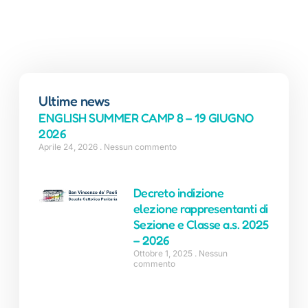
Ultime news
ENGLISH SUMMER CAMP 8 – 19 GIUGNO
2026
Aprile 24, 2026
Nessun commento
Decreto indizione
elezione rappresentanti di
Sezione e Classe a.s. 2025
– 2026
Ottobre 1, 2025
Nessun
commento