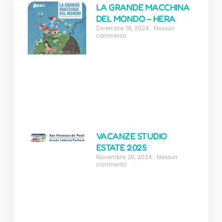
LA GRANDE MACCHINA
DEL MONDO – HERA
Dicembre 18, 2024
Nessun
commento
VACANZE STUDIO
ESTATE 2025
Novembre 26, 2024
Nessun
commento