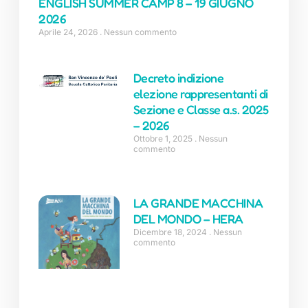
ENGLISH SUMMER CAMP 8 – 19 GIUGNO
2026
Aprile 24, 2026
Nessun commento
Decreto indizione
elezione rappresentanti di
Sezione e Classe a.s. 2025
– 2026
Ottobre 1, 2025
Nessun
commento
LA GRANDE MACCHINA
DEL MONDO – HERA
Dicembre 18, 2024
Nessun
commento