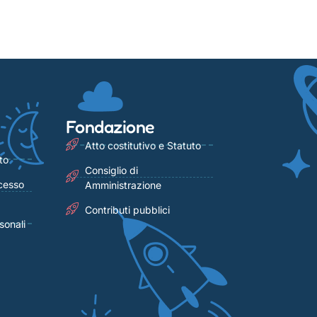
Fondazione
Atto costitutivo e Statuto
to
Consiglio di
cesso
Amministrazione
Contributi pubblici
sonali