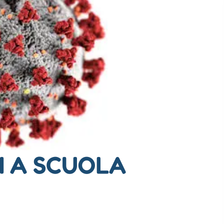
I A SCUOLA