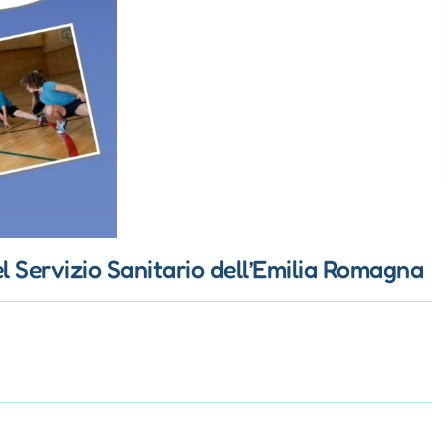
el Servizio Sanitario dell’Emilia Romagna