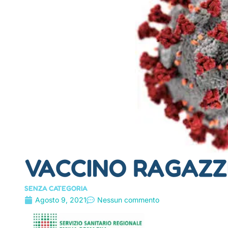
VACCINO RAGAZZ
SENZA CATEGORIA
Agosto 9, 2021
Nessun commento