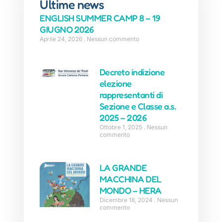
Ultime news
ENGLISH SUMMER CAMP 8 – 19
GIUGNO 2026
Aprile 24, 2026
Nessun commento
Decreto indizione
elezione
rappresentanti di
Sezione e Classe a.s.
2025 – 2026
Ottobre 1, 2025
Nessun
commento
LA GRANDE
MACCHINA DEL
MONDO – HERA
Dicembre 18, 2024
Nessun
commento