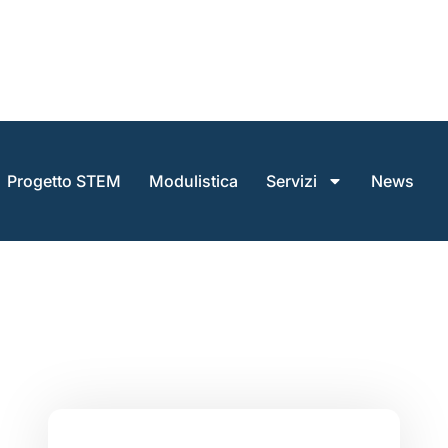
Progetto STEM
Modulistica
Servizi
News